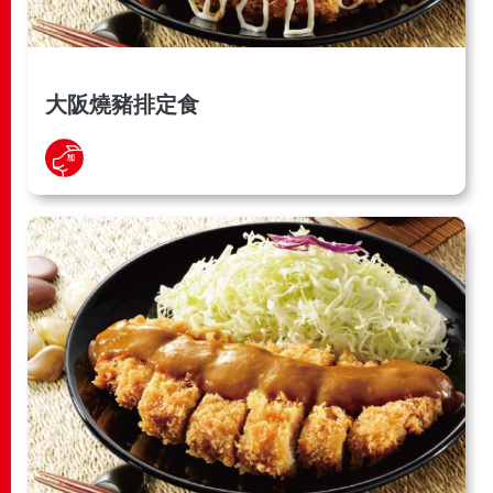
大阪燒豬排定食