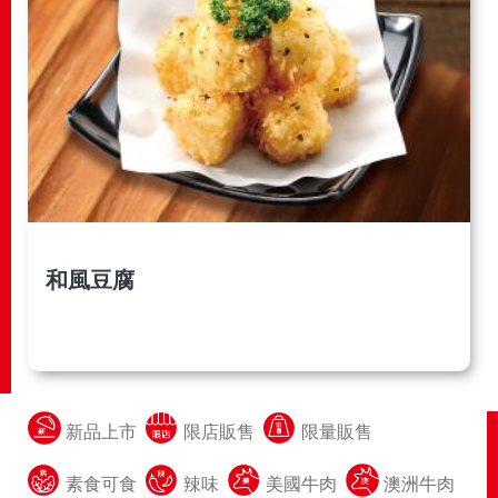
和風豆腐
新品上市
限店販售
限量販售
素食可食
辣味
美國牛肉
澳洲牛肉